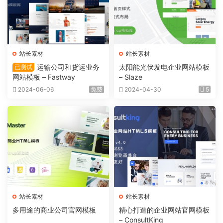
站长素材
站长素材
运输公司和货运业务
太阳能光伏发电企业网站模板
已测试
网站模板 – Fastway
– Slaze
2024-06-06
免费
2024-04-30
5
站长素材
站长素材
多用途的商业公司官网模板
精心打造的企业网站官网模板
– ConsultKing