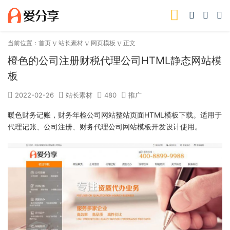
当前位置：
首页
站长素材
网页模板
正文
橙色的公司注册财税代理公司HTML静态网站模
板
2022-02-26
站长素材
480
推广
暖色财务记账，财务年检公司网站整站页面HTML模板下载。适用于
代理记账、公司注册、财务代理公司网站模板开发设计使用。