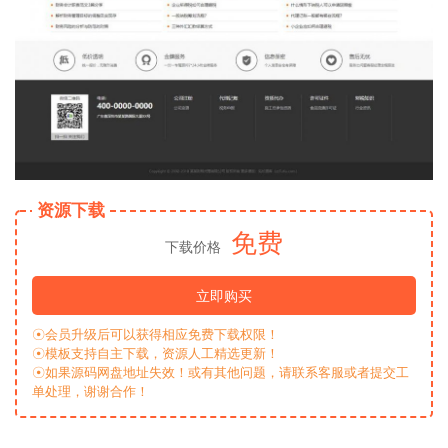
资源下载
免费
下载价格
立即购买
☉会员升级后可以获得相应免费下载权限！
☉模板支持自主下载，资源人工精选更新！
☉如果源码网盘地址失效！或有其他问题，请联系客服或者提交工
单处理，谢谢合作！