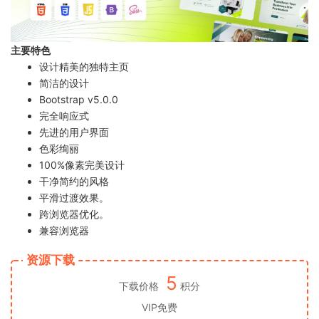
主要特色
设计精美的独特主页
简洁的设计
Bootstrap v5.0.0
完全响应式
先进的用户界面
色彩绚丽
100%像素完美设计
干净简约的风格
平滑过渡效果。
跨浏览器优化。
兼容浏览器
资源下载
5
下载价格
积分
VIP免费