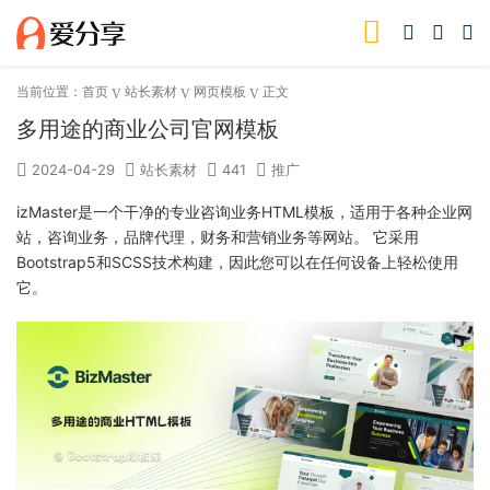
当前位置：
首页
站长素材
网页模板
正文
多用途的商业公司官网模板
2024-04-29
站长素材
441
推广
izMaster是一个干净的专业咨询业务HTML模板，适用于各种企业网
站，咨询业务，品牌代理，财务和营销业务等网站。 它采用
Bootstrap5和SCSS技术构建，因此您可以在任何设备上轻松使用
它。