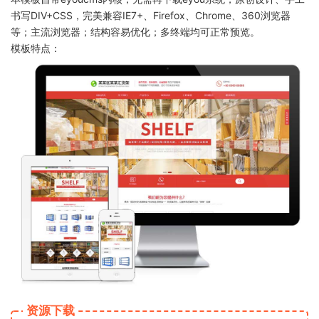
书写DIV+CSS，完美兼容IE7+、Firefox、Chrome、360浏览器
等；主流浏览器；结构容易优化；多终端均可正常预览。
模板特点：
资源下载