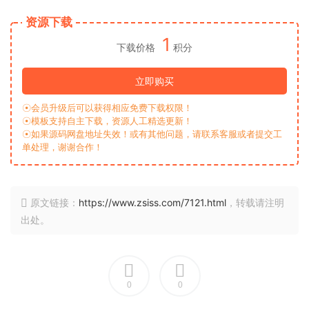
资源下载
1
下载价格
积分
立即购买
☉会员升级后可以获得相应免费下载权限！
☉模板支持自主下载，资源人工精选更新！
☉如果源码网盘地址失效！或有其他问题，请联系客服或者提交工
单处理，谢谢合作！
原文链接：
https://www.zsiss.com/7121.html
，转载请注明
出处。
0
0