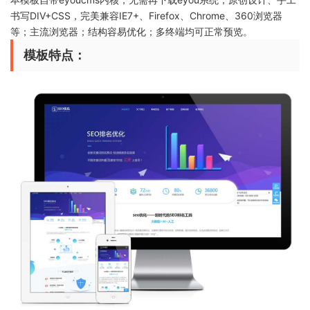
书写DIV+CSS，完美兼容IE7+、Firefox、Chrome、360浏览器
等；主流浏览器；结构容易优化；多终端均可正常预览。
模板特点：