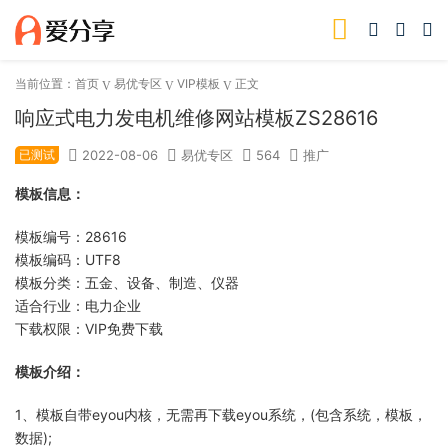
当前位置：
首页
易优专区
VIP模板
正文
响应式电力发电机维修网站模板ZS28616
已测试
2022-08-06
易优专区
564
推广
模板信息：
模板编号：28616
模板编码：UTF8
模板分类：五金、设备、制造、仪器
适合行业：电力企业
下载权限：VIP免费下载
模板介绍：
1、模板自带eyou内核，无需再下载eyou系统，(包含系统，模板，
数据);