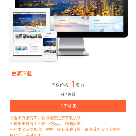
资源下载
1
下载价格
积分
VIP免费
立即购买
☉会员升级后可以获得相应免费下载权限！
☉模板支持自主下载，资源人工精选更新！
☉如果源码网盘地址失效！或有其他问题，请联系客服或者提交工
单处理，谢谢合作！