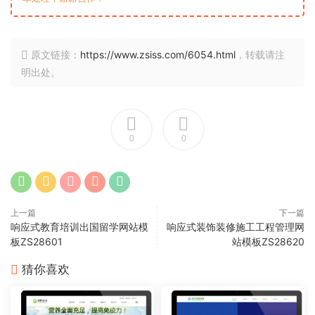
原文链接：
https://www.zsiss.com/6054.html
，转载请注
明出处。
0
0
上一篇
下一篇
响应式教育培训出国留学网站模
响应式装饰装修施工工程管理网
板ZS28601
站模板ZS28620
猜你喜欢