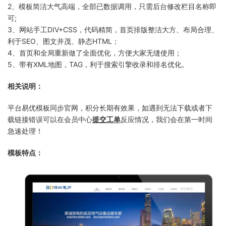
2、模板简洁大气高端，全部已数据调用，只需后台修改栏目名称即
可;
3、网站手工DIV+CSS，代码精简，首页排版整洁大方、布局合理、
利于SEO、图文并茂、静态HTML；
4、首页和全局重新做了全面优化，方便大家无缝使用；
5、带有XML地图，TAG，利于搜索引擎收录和排名优化。
相关说明：
平台易优模板同步官网，积分长期有效果，如遇到无法下载或者下
载链接错误可以在会员中心
提交工单
反应情况，我们会在第一时间
急速处理！
模板特点：