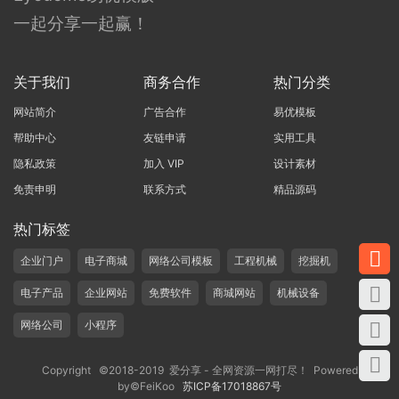
一起分享一起赢！
关于我们
商务合作
热门分类
网站简介
广告合作
易优模板
帮助中心
友链申请
实用工具
隐私政策
加入 VIP
设计素材
免责申明
联系方式
精品源码
热门标签
企业门户
电子商城
网络公司模板
工程机械
挖掘机
电子产品
企业网站
免费软件
商城网站
机械设备
网络公司
小程序
Copyright ©2018-2019 爱分享 - 全网资源一网打尽！ Powered
by©FeiKoo
苏ICP备17018867号