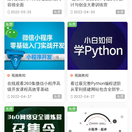
容很全面
计与创业大赛训练营
2022-05-25
免费
2022-04-30
免费
免费
免费
视频教程
视频教程
在线观看260集微信小程序高
看过最完整Python编程进阶
级开发课程高效零基础
从零到搭建网站包含全部学习
资料
2022-04-27
免费
2022-04-27
免费
免费
免费