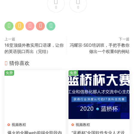
0
0
上一篇
下一篇
16堂顶级外教实用口语课，让你
冯耀宗·SEO培训班，手把手教你
的英语脱口而出（完结）
做出一个权重6的例站
猜你喜欢
免费
免费
视频教程
视频教程
爆火的全网web前端全阶段内
“蓝桥杯”全国软件专业人才设