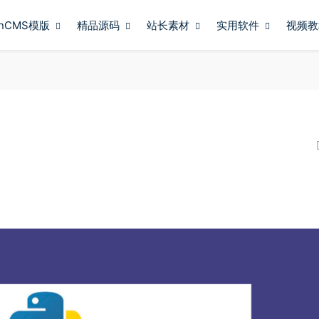
anCMS模版
精品源码
站长素材
实用软件
视频教