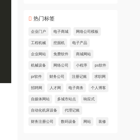
热门标签
企业门户
电子商城
网络公司模板
工程机械
挖掘机
电子产品
企业网站
免费软件
商城网站
机械设备
网络公司
小程序
ps软件
pr软件
财务公司
注册记账
求职网
招聘网
人才网
电子商务
个人博客
自媒体网站
多城市站点
响应式
自动化机床设备
代理记账
财务注册公司
数码设备
网站
装修