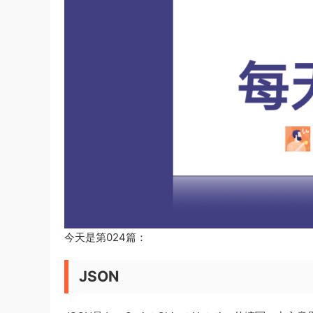
今天是第024篇：
JSON