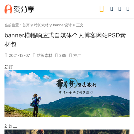
当前位置：
首页
站长素材
banner设计
正文
banner横幅响应式自媒体个人博客网站PSD素
材包
2021-12-07
站长素材
389
推广
幻灯一
幻灯二