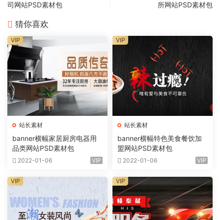
司网站PSD素材包
所网站PSD素材包
猜你喜欢
VIP
VIP
站长素材
站长素材
banner横幅家居厨房电器用
banner横幅特色美食餐饮加
品类网站PSD素材包
盟网站PSD素材包
2022-01-06
VIP
2022-01-06
VIP
VIP
VIP