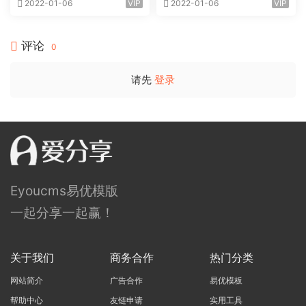
2022-01-06
VIP
2022-01-06
VIP
评论
0
请先
登录
Eyoucms易优模版
一起分享一起赢！
关于我们
商务合作
热门分类
网站简介
广告合作
易优模板
帮助中心
友链申请
实用工具