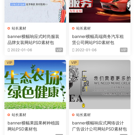
站长素材
站长素材
banner横幅响应式时尚服装
banner横幅高端商务汽车租
品牌女装网站PSD素材包
赁公司网站PSD素材包
2022-01-06
VIP
2022-01-06
VIP
VIP
VIP
站长素材
站长素材
banner横幅果园果树种植园
banner横幅响应式网络设计
网站PSD素材包
广告设计公司网站PSD素材包