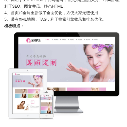
利于SEO、图文并茂、静态HTML；
4、首页和全局重新做了全面优化，方便大家无缝使用；
5、带有XML地图，TAG，利于搜索引擎收录和排名优化。
模板特点：