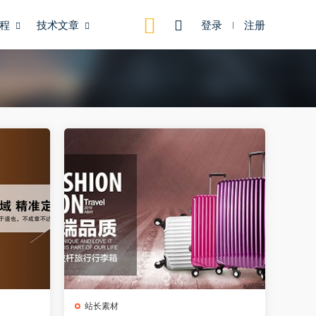
程
技术文章
登录
注册
站长素材