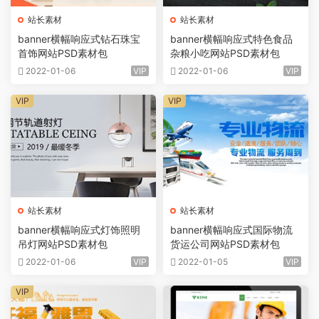
站长素材
站长素材
banner横幅响应式钻石珠宝
banner横幅响应式特色食品
首饰网站PSD素材包
杂粮小吃网站PSD素材包
2022-01-06
VIP
2022-01-06
VIP
VIP
VIP
站长素材
站长素材
banner横幅响应式灯饰照明
banner横幅响应式国际物流
吊灯网站PSD素材包
货运公司网站PSD素材包
2022-01-06
VIP
2022-01-05
VIP
VIP