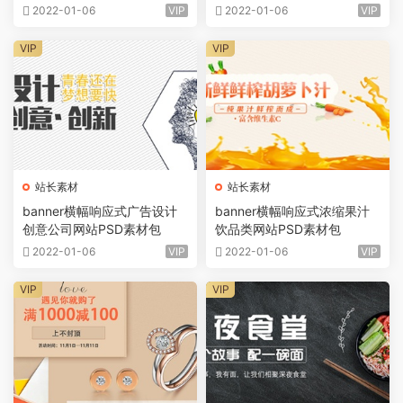
2022-01-06
VIP
2022-01-06
VIP
VIP
VIP
站长素材
站长素材
banner横幅响应式广告设计
banner横幅响应式浓缩果汁
创意公司网站PSD素材包
饮品类网站PSD素材包
2022-01-06
VIP
2022-01-06
VIP
VIP
VIP