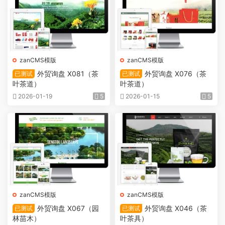
zanCMS模版
zanCMS模版
外贸询盘 X081（茶
外贸询盘 X076（茶
已测试
已测试
叶茶道）
叶茶道）
2026-01-19
5
2026-01-15
5
zanCMS模版
zanCMS模版
外贸询盘 X067（园
外贸询盘 X046（茶
已测试
已测试
林苗木）
叶茶具）