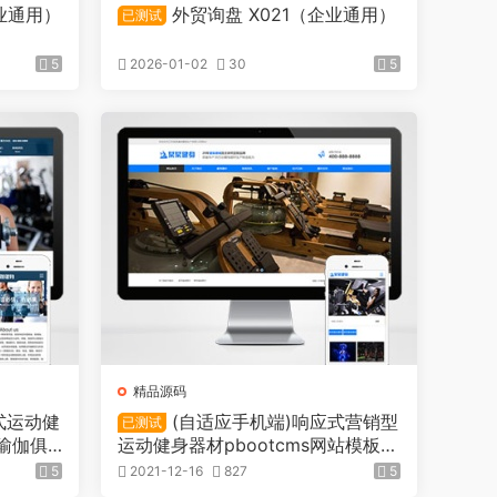
企业通用）
外贸询盘 X021（企业通用）
已测试
5
2026-01-02
30
5
精品源码
式运动健
(自适应手机端)响应式营销型
已测试
身瑜伽俱
运动健身器材pbootcms网站模板-
蓝色健身器材网站源码下载K1
5
2021-12-16
827
5