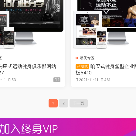
区
易优专区
响应式运动健身俱乐部网站
响应式健身塑型企业
已测试
27
板5410
-11
531
1
2021-11-11
461
1
2
下一页