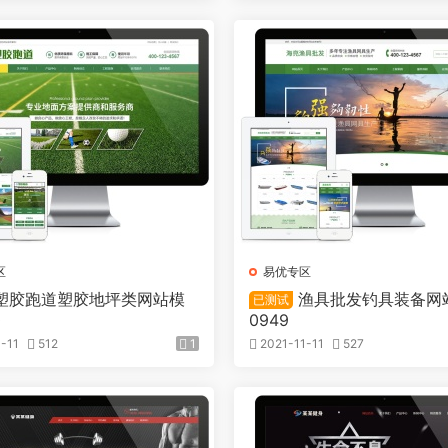
区
易优专区
塑胶跑道塑胶地坪类网站模
渔具批发钓具装备网
已测试
0
0949
-11
512
1
2021-11-11
527