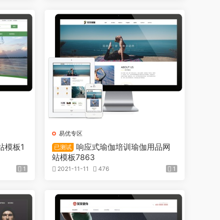
易优专区
站模板1
响应式瑜伽培训瑜伽用品网
已测试
站模板7863
1
2021-11-11
476
1