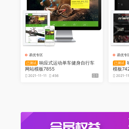
易优专区
易优专
响应式运动单车健身自行车
已测试
已测试
网站模板7855
模板74
2021-11-11
456
1
2021-11